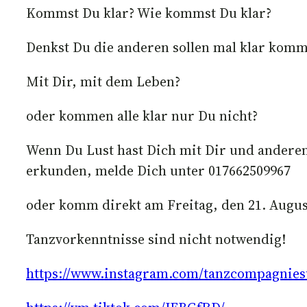
Kommst Du klar? Wie kommst Du klar?
Denkst Du die anderen sollen mal klar kom
Mit Dir, mit dem Leben?
oder kommen alle klar nur Du nicht?
Wenn Du Lust hast Dich mit Dir und anderen
erkunden, melde Dich unter 017662509967
oder komm direkt am Freitag, den 21. Augu
Tanzvorkenntnisse sind nicht notwendig!
https://www.instagram.com/tanzcompagnies