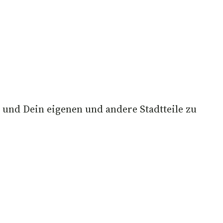
 und Dein eigenen und andere Stadtteile zu