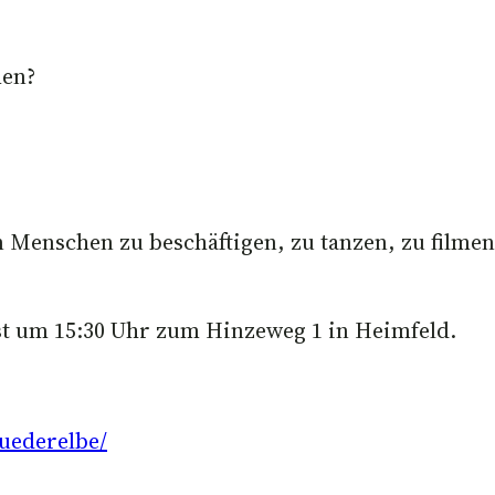
men?
 Menschen zu beschäftigen, zu tanzen, zu filmen
st um 15:30 Uhr zum Hinzeweg 1 in Heimfeld.
uederelbe/