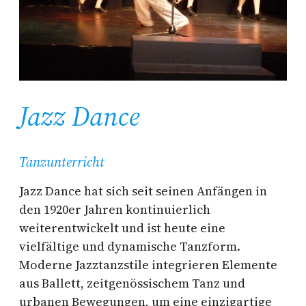
Jazz Dance
Tanzunterricht
Jazz Dance hat sich seit seinen Anfängen in
den 1920er Jahren kontinuierlich
weiterentwickelt und ist heute eine
vielfältige und dynamische Tanzform.
Moderne Jazztanzstile integrieren Elemente
aus Ballett, zeitgenössischem Tanz und
urbanen Bewegungen, um eine einzigartige