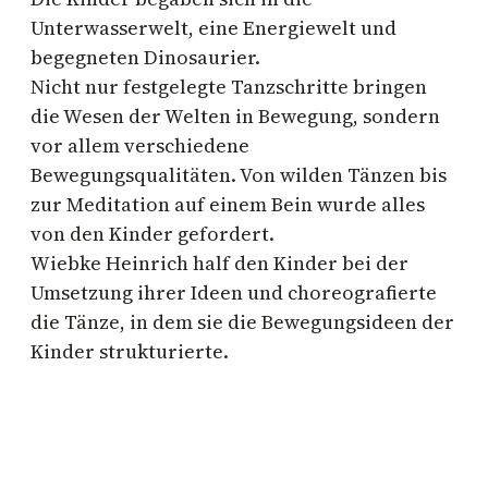
Unterwasserwelt, eine Energiewelt und
begegneten Dinosaurier.
Nicht nur festgelegte Tanzschritte bringen
die Wesen der Welten in Bewegung, sondern
vor allem verschiedene
Bewegungsqualitäten. Von wilden Tänzen bis
zur Meditation auf einem Bein wurde alles
von den Kinder gefordert.
Wiebke Heinrich half den Kinder bei der
Umsetzung ihrer Ideen und choreografierte
die Tänze, in dem sie die Bewegungsideen der
Kinder strukturierte.