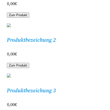
0,00€
Zum Produkt
Produktbezeichung 2
0,00€
Zum Produkt
Produktbezeichung 3
0,00€