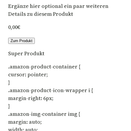
Ergänze hier optional ein paar weiteren
Details zu diesem Produkt
0,00€
Zum Produkt
Super Produkt
.amazon-product-container {
cursor: pointer;
}
.amazon-product-icon-wrapper i {
margin-right: 6px;
}
.amazon-img-container img {
margin: auto;
width: auto;