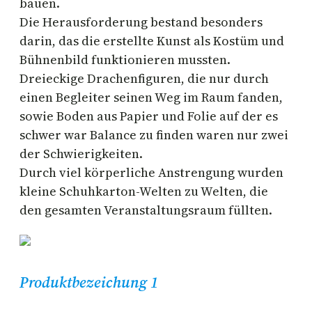
bauen.
Die Herausforderung bestand besonders
darin, das die erstellte Kunst als Kostüm und
Bühnenbild funktionieren mussten.
Dreieckige Drachenfiguren, die nur durch
einen Begleiter seinen Weg im Raum fanden,
sowie Boden aus Papier und Folie auf der es
schwer war Balance zu finden waren nur zwei
der Schwierigkeiten.
Durch viel körperliche Anstrengung wurden
kleine Schuhkarton-Welten zu Welten, die
den gesamten Veranstaltungsraum füllten.
Produktbezeichung 1