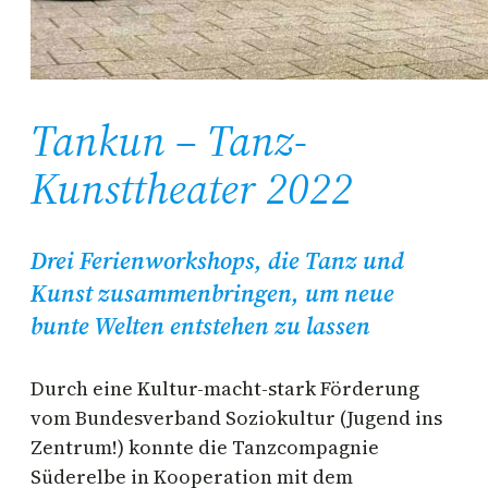
Tankun – Tanz-
Kunsttheater 2022
Drei Ferienworkshops, die Tanz und
Kunst zusammenbringen, um neue
bunte Welten entstehen zu lassen
Durch eine Kultur-macht-stark Förderung
vom Bundesverband Soziokultur (Jugend ins
Zentrum!) konnte die Tanzcompagnie
Süderelbe in Kooperation mit dem