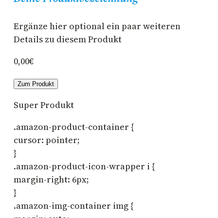
Ergänze hier optional ein paar weiteren
Details zu diesem Produkt
0,00€
Zum Produkt
Super Produkt
.amazon-product-container {
cursor: pointer;
}
.amazon-product-icon-wrapper i {
margin-right: 6px;
}
.amazon-img-container img {