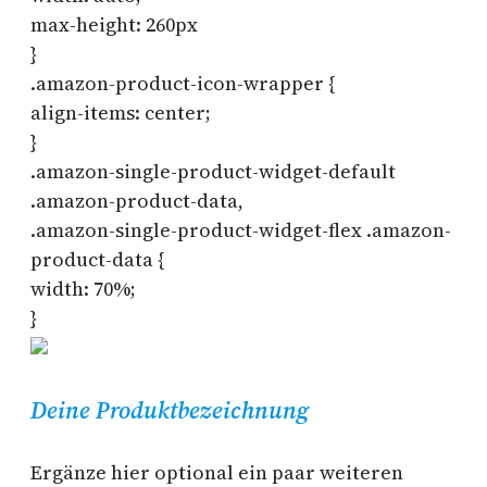
max-height: 260px
}
.amazon-product-icon-wrapper {
align-items: center;
}
.amazon-single-product-widget-default
.amazon-product-data,
.amazon-single-product-widget-flex .amazon-
product-data {
width: 70%;
}
Deine Produktbezeichnung
Ergänze hier optional ein paar weiteren