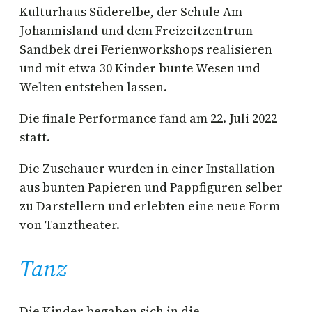
Kulturhaus Süderelbe, der Schule Am
Johannisland und dem Freizeitzentrum
Sandbek drei Ferienworkshops realisieren
und mit etwa 30 Kinder bunte Wesen und
Welten entstehen lassen.
Die finale Performance fand am 22. Juli 2022
statt.
Die Zuschauer wurden in einer Installation
aus bunten Papieren und Pappfiguren selber
zu Darstellern und erlebten eine neue Form
von Tanztheater.
Tanz
Die Kinder begaben sich in die