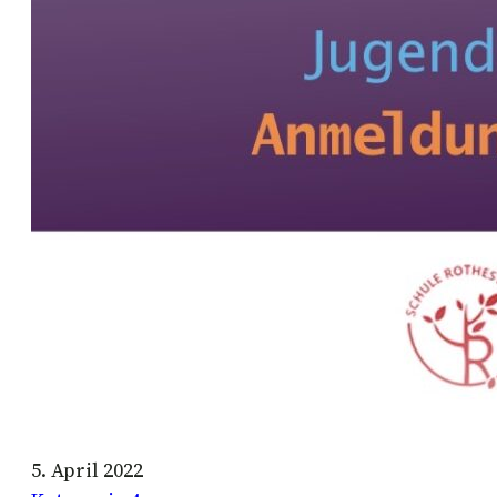
5. April 2022