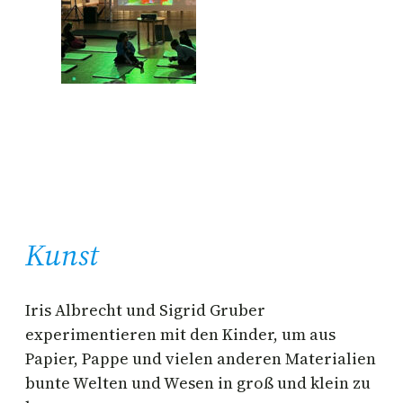
Kunst
Iris Albrecht und Sigrid Gruber
experimentieren mit den Kinder, um aus
Papier, Pappe und vielen anderen Materialien
bunte Welten und Wesen in groß und klein zu