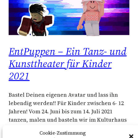
EntPuppen – Ein Tanz- und
Kunsttheater für Kinder
2021
Bastel Deinen eigenen Avatar und lass ihn
lebendig werden!! Für Kinder zwischen 6- 12
Jahren! Vom 24. Juni bis zum 14. Juli 2021
tanzen, malen und basteln wir im Kulturhaus
Süderelbe. Aus Papierrollen entstehen
Cookie-Zustimmung
unsere Avatars, die wir als Stabfiguren in