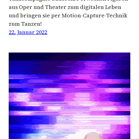
aus Oper und Theater zum digitalen Leben
und bringen sie per Motion-Capture-Technik
zum Tanzen!
22. Januar 2022