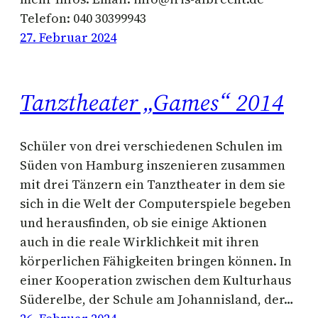
Telefon: 040 30399943
27. Februar 2024
Tanztheater „Games“ 2014
Schüler von drei verschiedenen Schulen im
Süden von Hamburg inszenieren zusammen
mit drei Tänzern ein Tanztheater in dem sie
sich in die Welt der Computerspiele begeben
und herausfinden, ob sie einige Aktionen
auch in die reale Wirklichkeit mit ihren
körperlichen Fähigkeiten bringen können. In
einer Kooperation zwischen dem Kulturhaus
Süderelbe, der Schule am Johannisland, der…