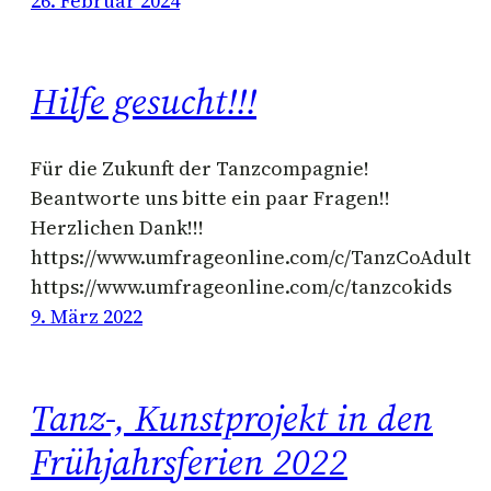
26. Februar 2024
Hilfe gesucht!!!
Für die Zukunft der Tanzcompagnie!
Beantworte uns bitte ein paar Fragen!!
Herzlichen Dank!!!
https://www.umfrageonline.com/c/TanzCoAdult
https://www.umfrageonline.com/c/tanzcokids
9. März 2022
Tanz-, Kunstprojekt in den
Frühjahrsferien 2022