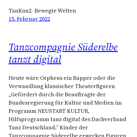
TanKun2- Bewegte Welten
15. Februar 2022
Tanzcompagnie Süderelbe
tanzt digital
Heute wäre Orpheus ein Rapper oder die
Verwandlung klassischer Theaterfiguren
,,Gefördert durch die Beauftragte der
Bundesregierung für Kultur und Medien im
Programm NEUSTART KULTUR,
Hilfsprogramm tanz digital des Dachverband
Tanz Deutschland.“ Kinder der
Tanzcompagnie Süderelbe erwecken Figuren