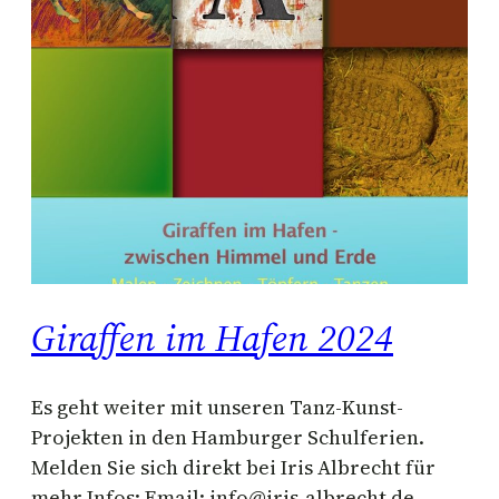
Giraffen im Hafen 2024
Es geht weiter mit unseren Tanz-Kunst-
Projekten in den Hamburger Schulferien.
Melden Sie sich direkt bei Iris Albrecht für
mehr Infos: Email: info@iris-albrecht.de